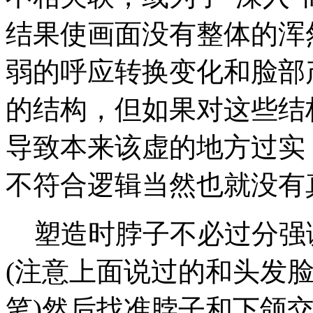
结果使画面没有整体的浑
弱的呼应转换变化和脸部
的结构，但如果对这些结
导致本来该虚的地方过实
不符合逻辑当然也就没有
塑造时脖子不必过分强
(注意上面说过的和头发
笔)然后找准脖子和下颌