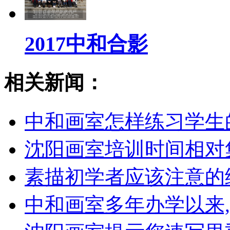
2017中和合影
相关新闻：
中和画室怎样练习学生
沈阳画室培训时间相对
素描初学者应该注意的
中和画室多年办学以来