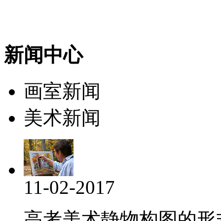
新闻中心
画室新闻
美术新闻
11-02-2017
高考美术静物构图的形式