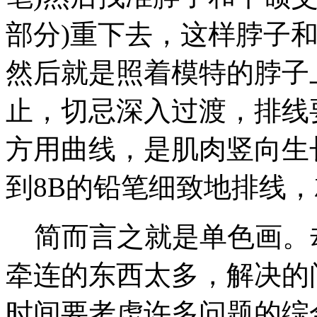
部分)重下去，这样脖子
然后就是照着模特的脖子
止，切忌深入过渡，排线
方用曲线，是肌肉竖向生
到8B的铅笔细致地排线
简而言之就是单色画。
牵连的东西太多，解决的
时间要考虑许多问题的综