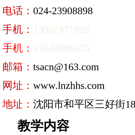
电话：
024-23908898
手机：
13002471892
手机：
15840006025
邮箱：
tsacn@163.com
网址：
www.lnzhhs.com
地址：
沈阳市和平区三好街18号
教学内容