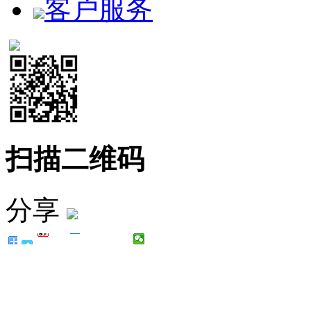
客户服务
扫描二维码
分享