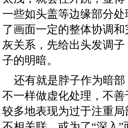
一些如头盖等边缘部分处
了画面一定的整体协调和
灰关系，先给出头发调子
子的明暗。
还有就是脖子作为暗部
不一样做虚化处理，不善
较多地表现为过于注重局
不相关联，或为了“深入