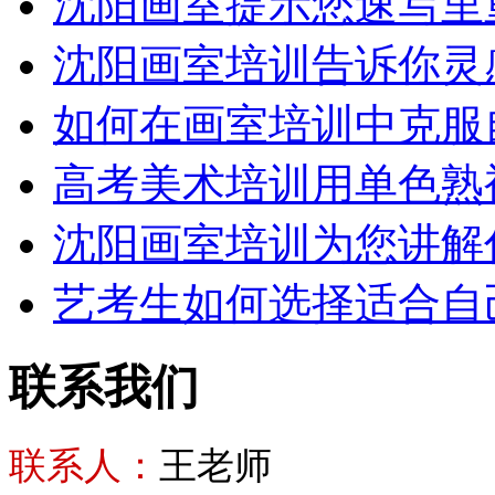
沈阳画室提示您速写里
沈阳画室培训告诉你灵
如何在画室培训中克服
高考美术培训用单色熟
沈阳画室培训为您讲解
艺考生如何选择适合自
联系我们
联系人：
王老师