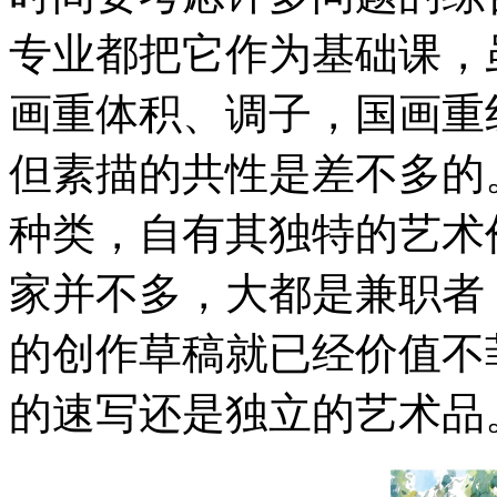
专业都把它作为基础课，
画重体积、调子，国画重
但素描的共性是差不多的
种类，自有其独特的艺术
家并不多，大都是兼职者
的创作草稿就已经价值不
的速写还是独立的艺术品