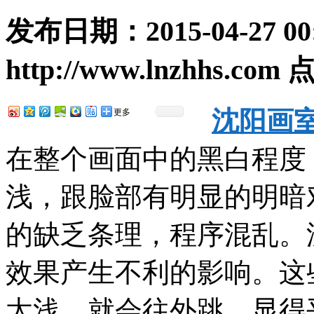
发布日期：
2015-04-27 00
http://www.lnzhhs.com
点
沈阳画
更多
在整个画面中的黑白程度
浅，跟脸部有明显的明暗
的缺乏条理，程序混乱。
效果产生不利的影响。这
太浅，就会往外跳，显得