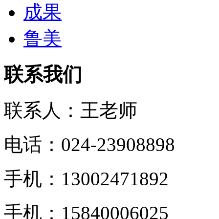
成果
鲁美
联系我们
联系人：王老师
电话：024-23908898
手机：13002471892
手机：15840006025