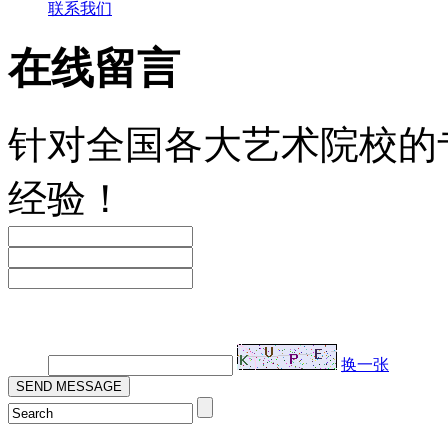
联系我们
在线留言
针对全国各大艺术院校的
经验！
验证码：
换一张