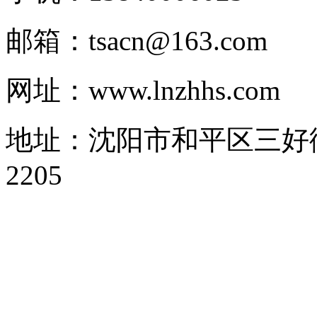
邮箱：tsacn@163.com
网址：www.lnzhhs.com
地址：沈阳市和平区三好街1
2205