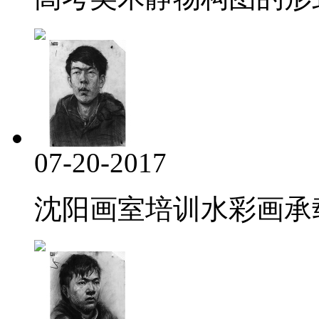
07-20-2017
沈阳画室培训水彩画承载