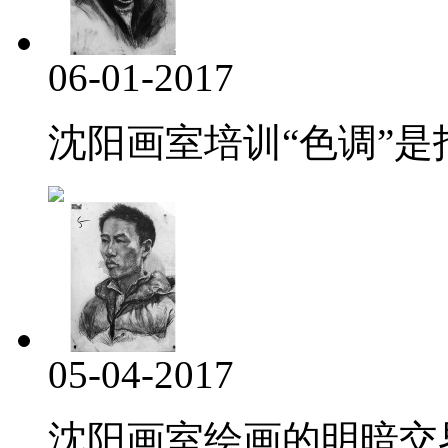
06-01-2017
沈阳画室培训“色调”是指
05-04-2017
沈阳画室绘画的明暗交