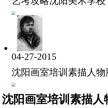
艺考攻略沈阳美术学校
04-27-2015
沈阳画室培训素描人物脖
沈阳画室培训素描人