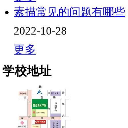
素描常见的问题有哪些
2022-10-28
更多
学校地址