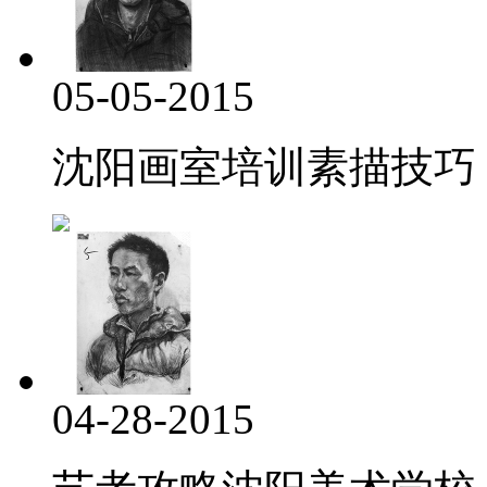
05-05-2015
沈阳画室培训素描技巧
04-28-2015