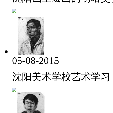
05-08-2015
沈阳美术学校艺术学习