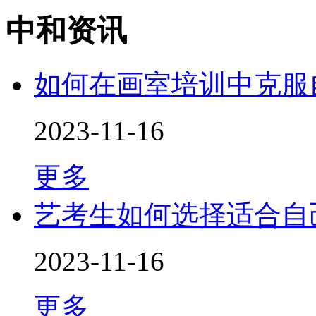
中和资讯
如何在画室培训中克服
2023-11-16
更多
艺考生如何选择适合自
2023-11-16
更多