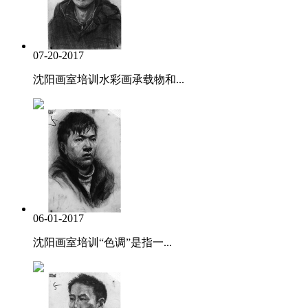
07-20-2017
沈阳画室培训水彩画承载物和...
06-01-2017
沈阳画室培训“色调”是指一...