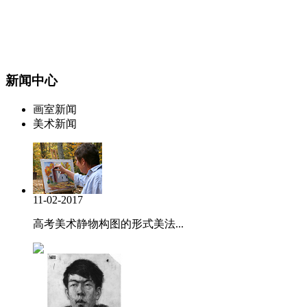
新闻中心
画室新闻
美术新闻
11-02-2017
高考美术静物构图的形式美法...