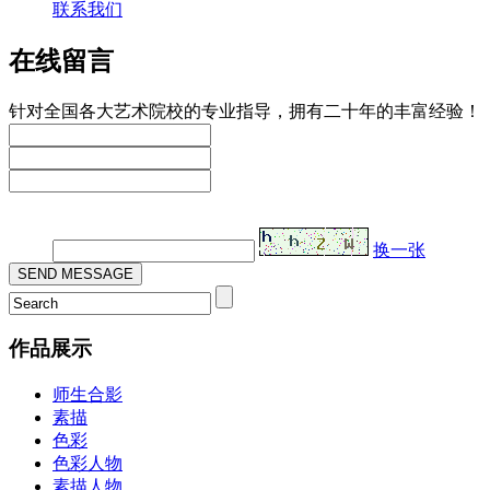
联系我们
在线留言
针对全国各大艺术院校的专业指导，拥有二十年的丰富经验！
验证码：
换一张
作品展示
师生合影
素描
色彩
色彩人物
素描人物