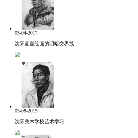
05-04-2017
沈阳画室绘画的明暗交界线
05-08-2015
沈阳美术学校艺术学习