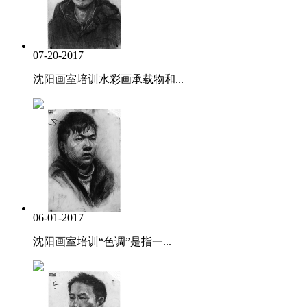
07-20-2017
沈阳画室培训水彩画承载物和...
06-01-2017
沈阳画室培训“色调”是指一...