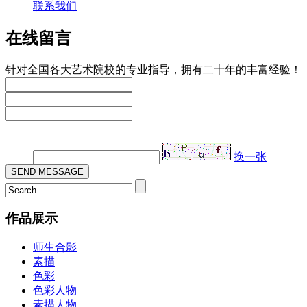
联系我们
在线留言
针对全国各大艺术院校的专业指导，拥有二十年的丰富经验！
验证码：
换一张
作品展示
师生合影
素描
色彩
色彩人物
素描人物