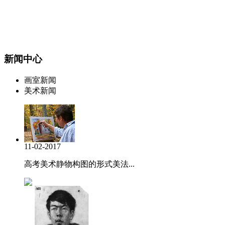
新闻中心
画室新闻
美术新闻
11-02-2017
高考美术静物构图的形式美法...