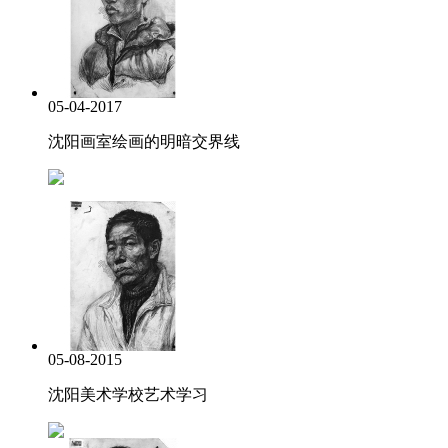
05-04-2017
沈阳画室绘画的明暗交界线
05-08-2015
沈阳美术学校艺术学习