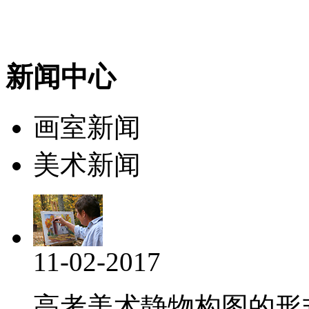
新闻中心
画室新闻
美术新闻
11-02-2017
高考美术静物构图的形式