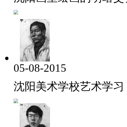
05-08-2015
沈阳美术学校艺术学习