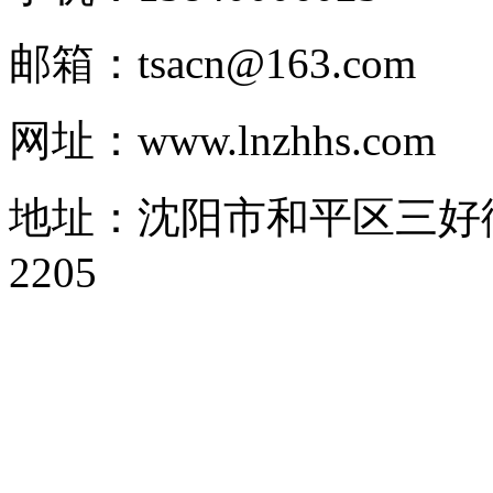
邮箱：tsacn@163.com
网址：www.lnzhhs.com
地址：沈阳市和平区三好街1
2205