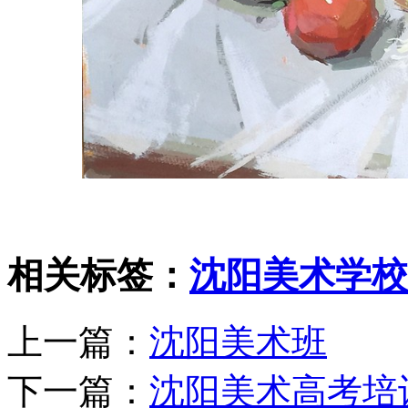
相关标签：
沈阳美术学校
上一篇：
沈阳美术班
下一篇：
沈阳美术高考培