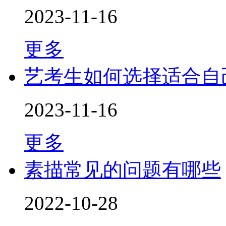
2023-11-16
更多
艺考生如何选择适合自
2023-11-16
更多
素描常见的问题有哪些
2022-10-28