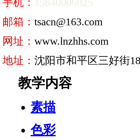
手机：
15840006025
邮箱：
tsacn@163.com
网址：
www.lnzhhs.com
地址：
沈阳市和平区三好街18号
教学内容
素描
色彩