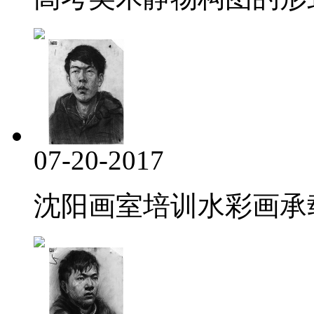
07-20-2017
沈阳画室培训水彩画承载