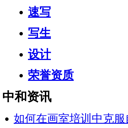
速写
写生
设计
荣誉资质
中和资讯
如何在画室培训中克服