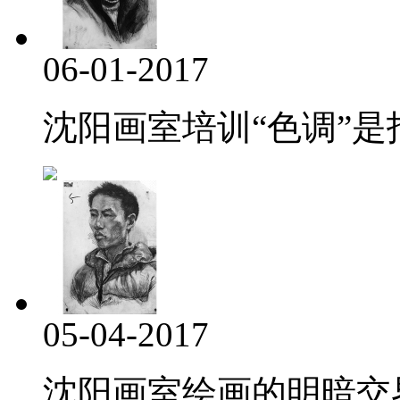
06-01-2017
沈阳画室培训“色调”是指
05-04-2017
沈阳画室绘画的明暗交