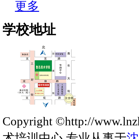
更多
学校地址
Copyright ©http://ww
术培训中心 专业从事于
沈