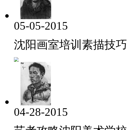
05-05-2015
沈阳画室培训素描技巧
04-28-2015