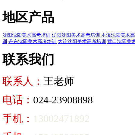
地区产品
沈阳沈阳美术高考培训
辽阳沈阳美术高考培训
本溪沈阳美术高
训
丹东沈阳美术高考培训
大连沈阳美术高考培训
营口沈阳美
联系我们
联系人：
王老师
电话：
024-23908898
手机：
13002471892