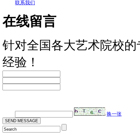
联系我们
在线留言
针对全国各大艺术院校的
经验！
验证码：
换一张