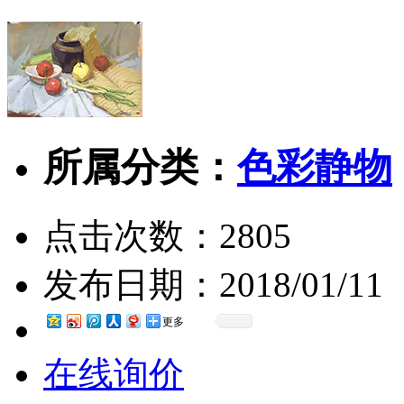
所属分类：
色彩静物
点击次数：
2805
发布日期：
2018/01/11
更多
在线询价