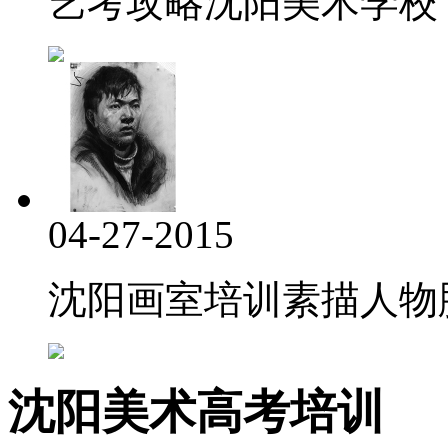
艺考攻略沈阳美术学校
04-27-2015
沈阳画室培训素描人物脖
沈阳美术高考培训