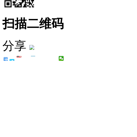
扫描二维码
分享