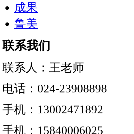
成果
鲁美
联系我们
联系人：王老师
电话：024-23908898
手机：13002471892
手机：15840006025