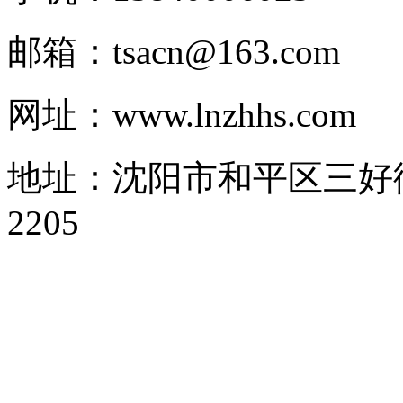
邮箱：tsacn@163.com
网址：www.lnzhhs.com
地址：沈阳市和平区三好街1
2205