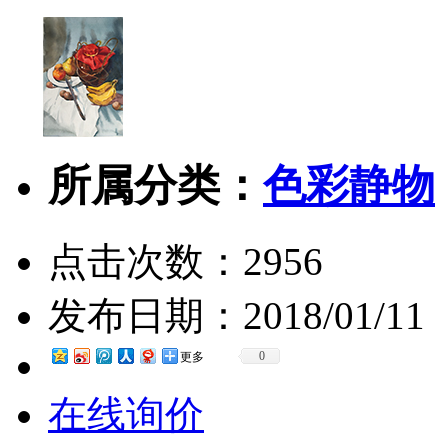
所属分类：
色彩静物
点击次数：
2956
发布日期：
2018/01/11
0
更多
在线询价