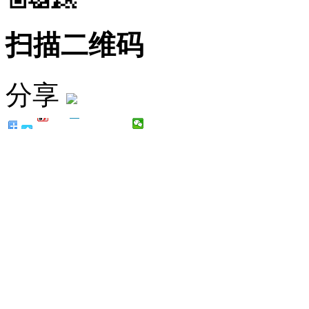
扫描二维码
分享