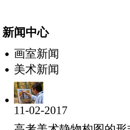
新闻中心
画室新闻
美术新闻
11-02-2017
高考美术静物构图的形式