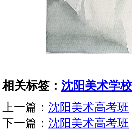
相关标签：
沈阳美术学校
上一篇：
沈阳美术高考班
下一篇：
沈阳美术高考班