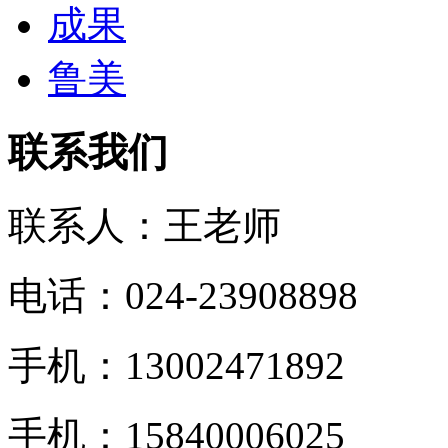
成果
鲁美
联系我们
联系人：王老师
电话：024-23908898
手机：13002471892
手机：15840006025