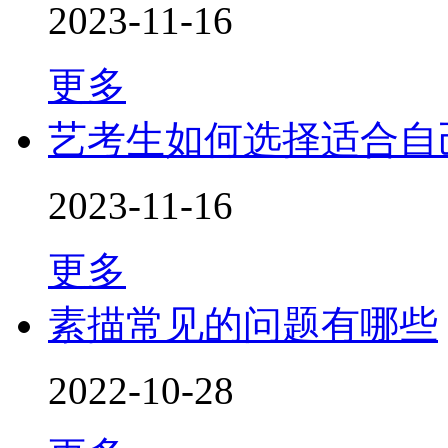
2023-11-16
更多
艺考生如何选择适合自
2023-11-16
更多
素描常见的问题有哪些
2022-10-28