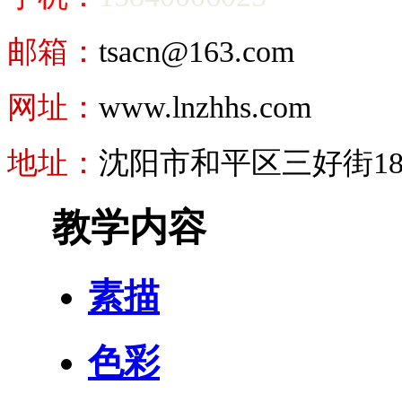
邮箱：
tsacn@163.com
网址：
www.lnzhhs.com
地址：
沈阳市和平区三好街18号
教学内容
素描
色彩