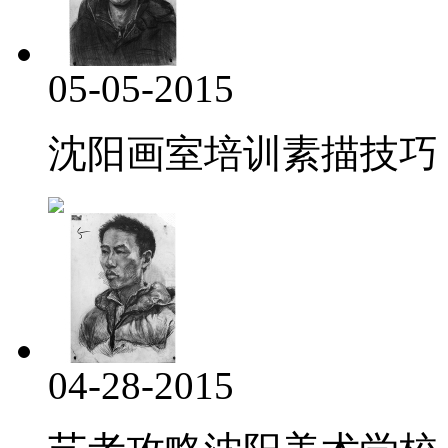
05-05-2015
沈阳画室培训素描技巧
04-28-2015