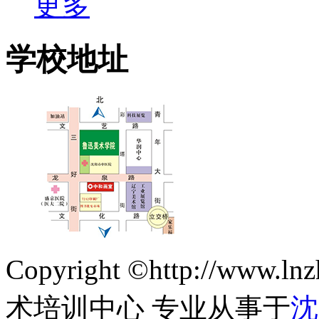
更多
学校地址
Copyright ©http://ww
术培训中心 专业从事于
沈