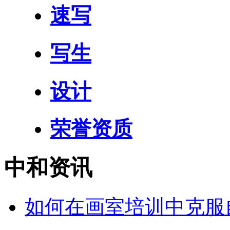
速写
写生
设计
荣誉资质
中和资讯
如何在画室培训中克服