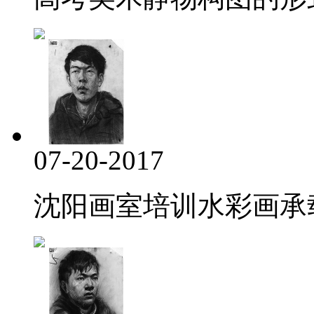
07-20-2017
沈阳画室培训水彩画承载