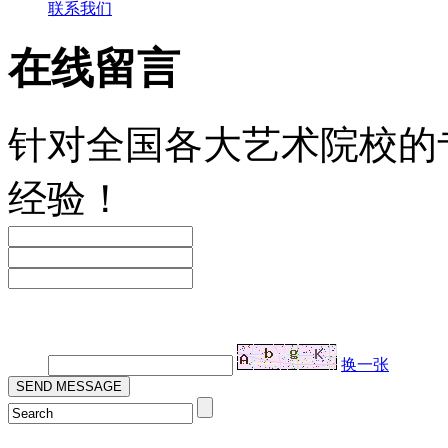
联系我们
在线留言
针对全国各大艺术院校的
经验！
验证码：
换一张