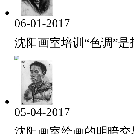
06-01-2017
沈阳画室培训“色调”是指
05-04-2017
沈阳画室绘画的明暗交