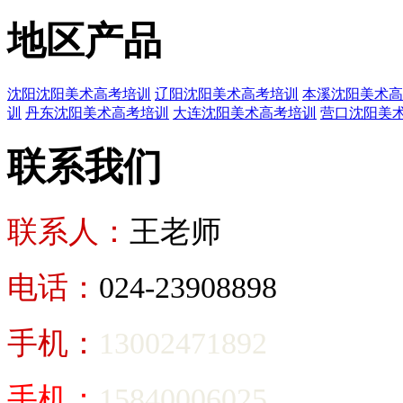
地区产品
沈阳沈阳美术高考培训
辽阳沈阳美术高考培训
本溪沈阳美术高
训
丹东沈阳美术高考培训
大连沈阳美术高考培训
营口沈阳美
联系我们
联系人：
王老师
电话：
024-23908898
手机：
13002471892
手机：
15840006025