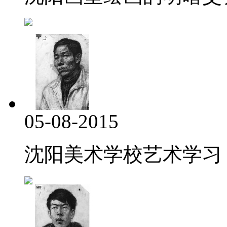
05-08-2015
沈阳美术学校艺术学习