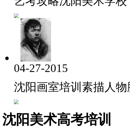
艺考攻略沈阳美术学校
04-27-2015
沈阳画室培训素描人物脖
沈阳美术高考培训