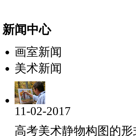
新闻中心
画室新闻
美术新闻
11-02-2017
高考美术静物构图的形式