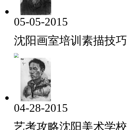
05-05-2015
沈阳画室培训素描技巧
04-28-2015
艺考攻略沈阳美术学校