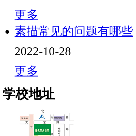
更多
素描常见的问题有哪些
2022-10-28
更多
学校地址