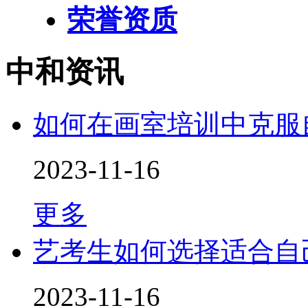
荣誉资质
中和资讯
如何在画室培训中克服
2023-11-16
更多
艺考生如何选择适合自
2023-11-16