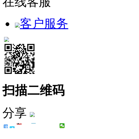
在线客服
客户服务
扫描二维码
分享