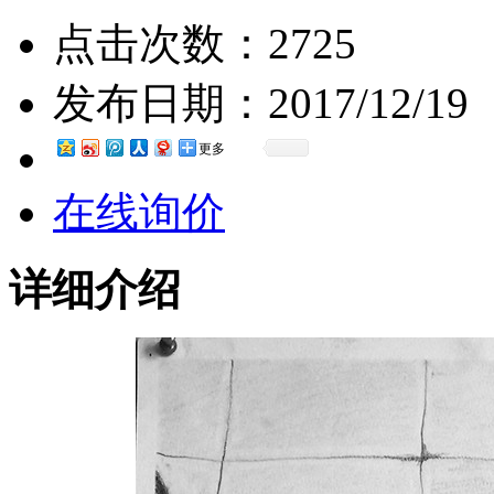
点击次数：
2725
发布日期：
2017/12/19
更多
在线询价
详细介绍