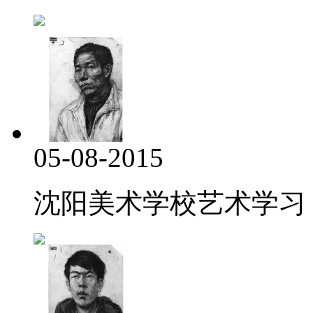
05-08-2015
沈阳美术学校艺术学习