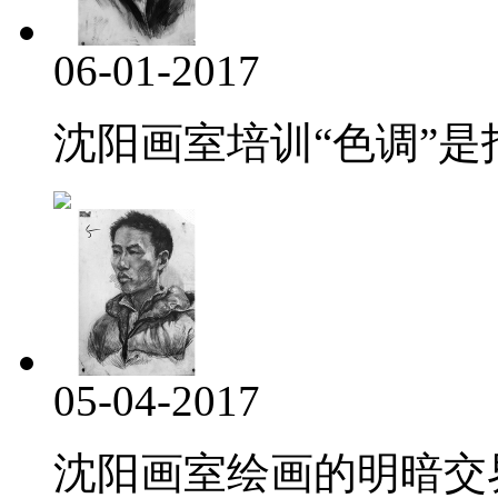
06-01-2017
沈阳画室培训“色调”是指
05-04-2017
沈阳画室绘画的明暗交