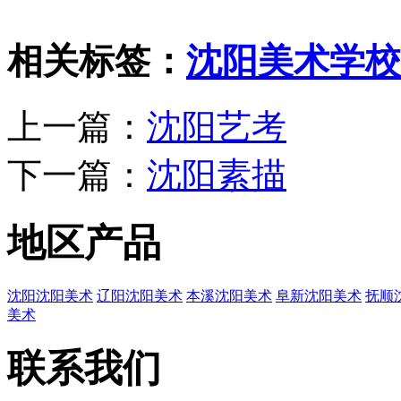
相关标签：
沈阳美术学校
上一篇：
沈阳艺考
下一篇：
沈阳素描
地区产品
沈阳沈阳美术
辽阳沈阳美术
本溪沈阳美术
阜新沈阳美术
抚顺
美术
联系我们