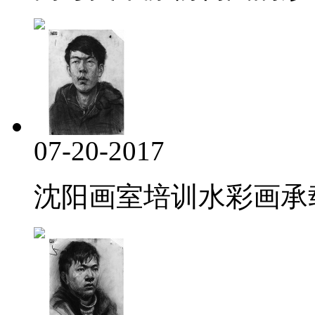
07-20-2017
沈阳画室培训水彩画承载