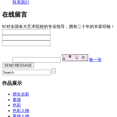
联系我们
在线留言
针对全国各大艺术院校的专业指导，拥有二十年的丰富经验！
验证码：
换一张
作品展示
师生合影
素描
色彩
色彩人物
素描人物