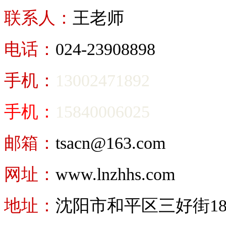
联系人：
王老师
电话：
024-23908898
手机：
13002471892
手机：
15840006025
邮箱：
tsacn@163.com
网址：
www.lnzhhs.com
地址：
沈阳市和平区三好街18号