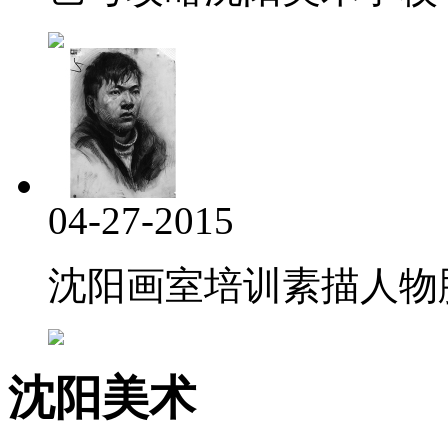
04-27-2015
沈阳画室培训素描人物脖
沈阳美术