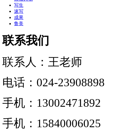
写生
速写
成果
鲁美
联系我们
联系人：王老师
电话：024-23908898
手机：13002471892
手机：15840006025