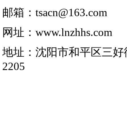
邮箱：tsacn@163.com
网址：www.lnzhhs.com
地址：沈阳市和平区三好街1
2205