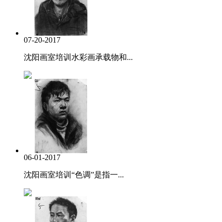
07-20-2017
沈阳画室培训水彩画承载物和...
06-01-2017
沈阳画室培训“色调”是指一...