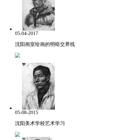
05-04-2017
沈阳画室绘画的明暗交界线
05-08-2015
沈阳美术学校艺术学习