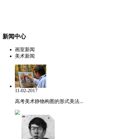
新闻中心
画室新闻
美术新闻
11-02-2017
高考美术静物构图的形式美法...