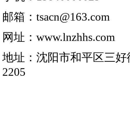
邮箱：tsacn@163.com
网址：www.lnzhhs.com
地址：沈阳市和平区三好街1
2205