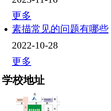
更多
素描常见的问题有哪些
2022-10-28
更多
学校地址