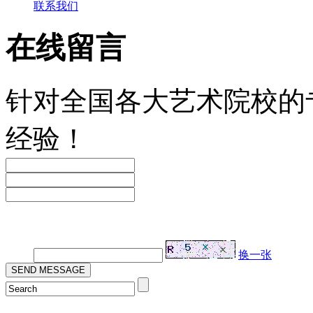
联系我们
在线留言
针对全国各大艺术院校的
经验！
验证码：
换一张