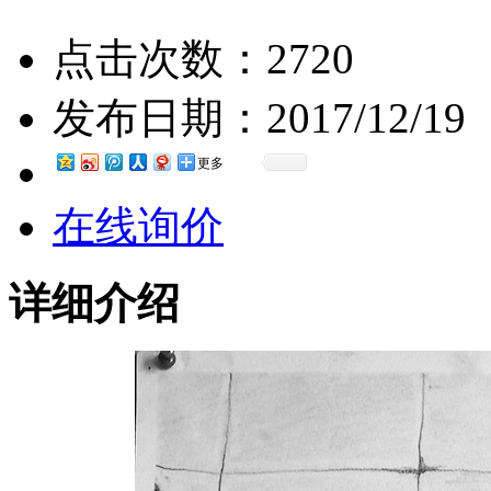
点击次数：
2720
发布日期：
2017/12/19
更多
在线询价
详细介绍