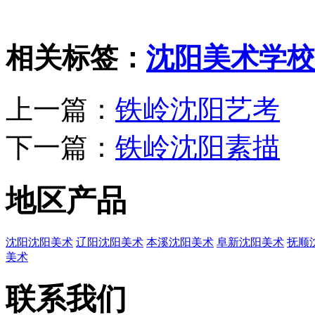
相关标签：
沈阳美术学校
上一篇：
铁岭沈阳艺考
下一篇：
铁岭沈阳素描
地区产品
沈阳沈阳美术
辽阳沈阳美术
本溪沈阳美术
阜新沈阳美术
抚顺
美术
联系我们