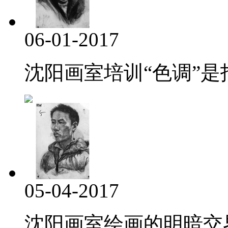
06-01-2017
沈阳画室培训“色调”是指
05-04-2017
沈阳画室绘画的明暗交