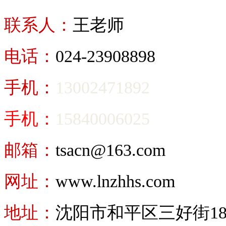
联系人：
王老师
电话：
024-23908898
手机：
13002471892
手机：
15840006025
邮箱：
tsacn@163.com
网址：
www.lnzhhs.com
地址：
沈阳市和平区三好街18号