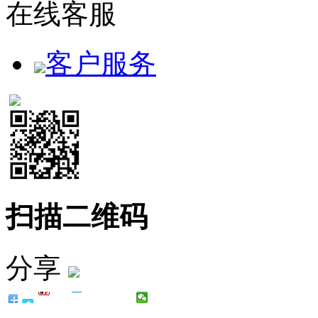
在线客服
客户服务
扫描二维码
分享