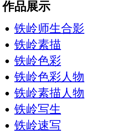
作品展示
铁岭师生合影
铁岭素描
铁岭色彩
铁岭色彩人物
铁岭素描人物
铁岭写生
铁岭速写