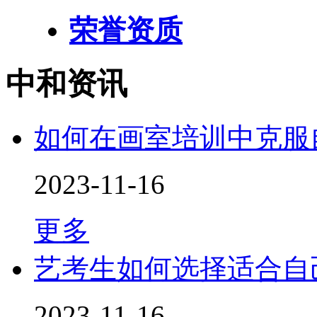
荣誉资质
中和资讯
如何在画室培训中克服
2023-11-16
更多
艺考生如何选择适合自
2023-11-16