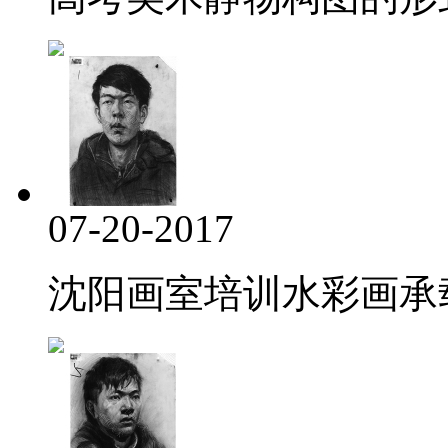
07-20-2017
沈阳画室培训水彩画承载