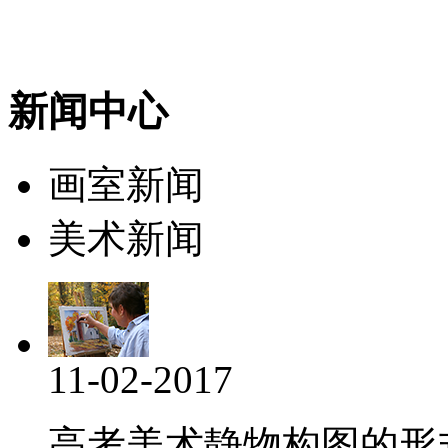
新闻中心
画室新闻
美术新闻
11-02-2017
高考美术静物构图的形式