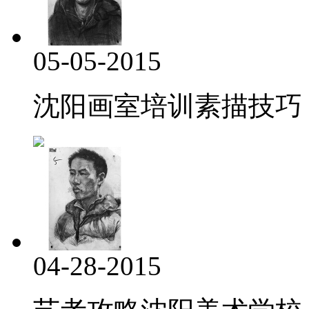
05-05-2015
沈阳画室培训素描技巧
04-28-2015