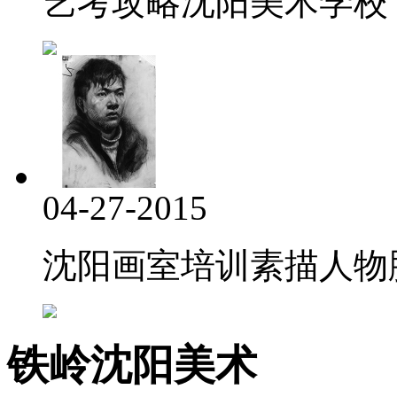
艺考攻略沈阳美术学校
04-27-2015
沈阳画室培训素描人物脖
铁岭沈阳美术