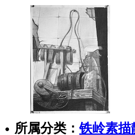
所属分类：
铁岭素描