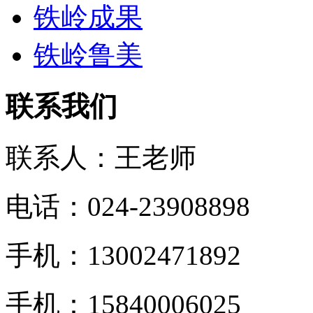
铁岭成果
铁岭鲁美
联系我们
联系人：王老师
电话：024-23908898
手机：13002471892
手机：15840006025