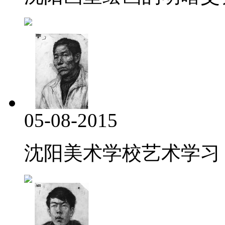
05-08-2015
沈阳美术学校艺术学习