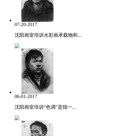
07-20-2017
沈阳画室培训水彩画承载物和...
06-01-2017
沈阳画室培训“色调”是指一...