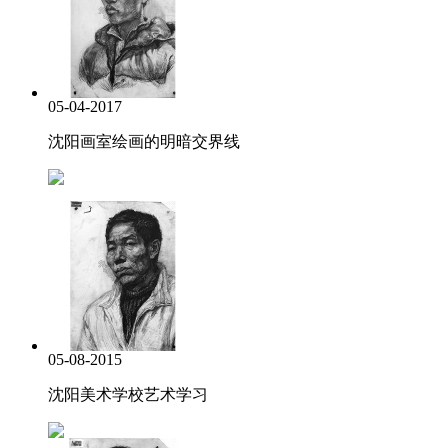
05-04-2017
沈阳画室绘画的明暗交界线
05-08-2015
沈阳美术学校艺术学习