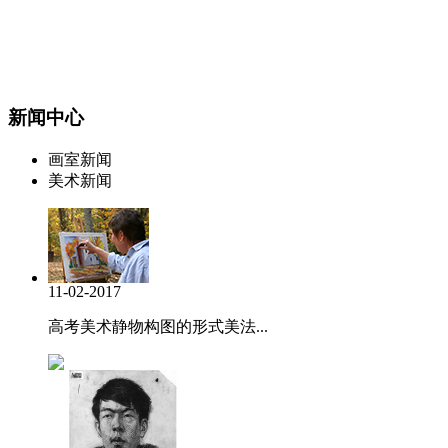
新闻中心
画室新闻
美术新闻
11-02-2017
高考美术静物构图的形式美法...