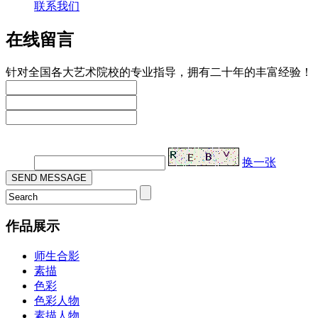
联系我们
在线留言
针对全国各大艺术院校的专业指导，拥有二十年的丰富经验！
验证码：
换一张
作品展示
师生合影
素描
色彩
色彩人物
素描人物